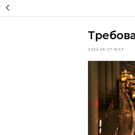
Требова
2024-05-27 16:57